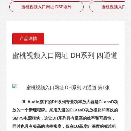
蜜桃视频入口网址 DSP系列
蜜桃视频入口网址
产品详情
蜜桃视频入口网址 DH系列 四通道
JL Audio旗下的DH系列专业功率放大器是CLassD功
放的一个新理程碑。采用先进的CLassD功放模块和高效的
SMPS电源模块，这让DH系列具有极高的效率和可靠性，
同时也具有极高的功率密度，仅在1U高度9"深度的标准机