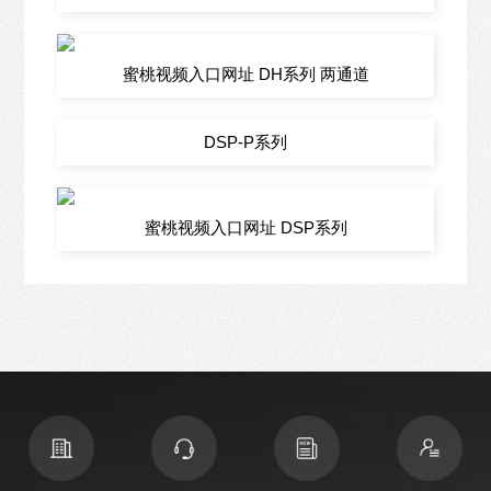
蜜桃视频入口网址 DH系列 两通道
DSP-P系列
蜜桃视频入口网址 DSP系列