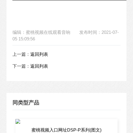
编辑：蜜桃视频在线观看音响
发布时间：2021-07-
05 15:09:56
上一篇：
返回列表
下一篇：
返回列表
同类型产品
蜜桃视频入口网址DSP-P系列(图文)